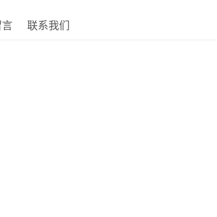
留言
联系我们