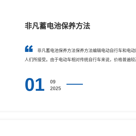
非凡蓄电池保养方法
非凡蓄电池保养方法保养方法编辑电动自行车和电动
人们所接受。由于电动车相对传统自行车来说，价格普遍较
上，蓄电池···
01
09
2025