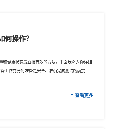
如何操作？
量和健康状态最直接有效的方法。下面我将为你详细
准备工作充分的准备是安全、准确完成测试的前提。1.
查看更多