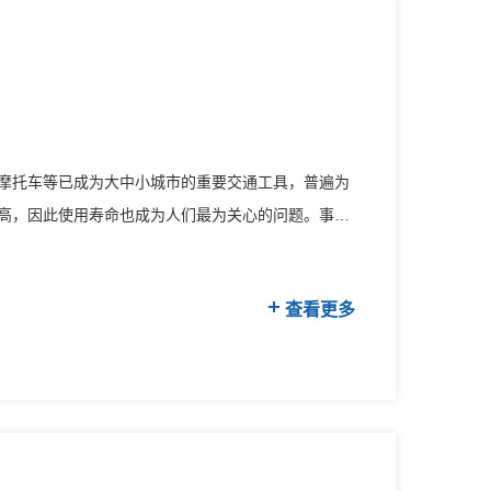
摩托车等已成为大中小城市的重要交通工具，普遍为
高，因此使用寿命也成为人们最为关心的问题。事实
查看更多