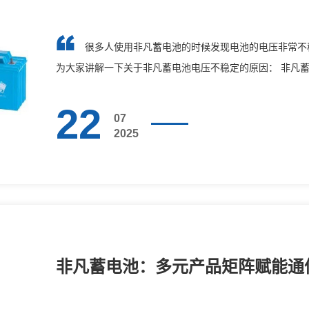
很多人使用非凡蓄电池的时候发现电池的电压非常不
为大家讲解一下关于非凡蓄电池电压不稳定的原因： 非凡
为非凡···
22
07
2025
非凡蓄电池：多元产品矩阵赋能通