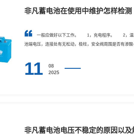
非凡蓄电池在使用中维护怎样检测
一般应做好以下工作。 1，充电程序。 2，温
池端电压，连接处有无松动，极柱，安全阀周围是否有渗
如有以下···
11
08
2025
非凡蓄电池电压不稳定的原因以及