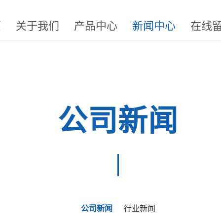
页
关于我们
产品中心
新闻中心
在线
公司新闻
公司新闻
行业新闻