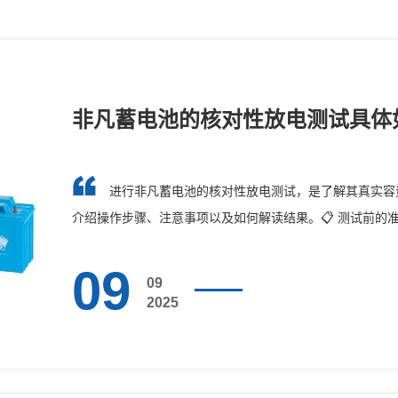
非凡蓄电池的核对性放电测试具体
进行非凡蓄电池的核对性放电测试，是了解其真实容
介绍操作步骤、注意事项以及如何解读结果。📋 测试前的
个人防···
09
09
2025